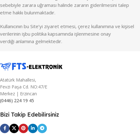
sebebiyle zarara uğraması halinde zararın giderilmesini talep
etme hakkı bulunmaktadır.
Kullanıcının bu Site’yi ziyaret etmesi, çerez kullanımına ve kişisel
verilerinin işbu politika kapsamında işlenmesine onay
verdiği anlamına gelmektedir.
Atatürk Mahallesi,
Fevzi Paşa Cd. NO:47/E
Merkez | Erzincan
(0446) 224 19 45
Bizi Takip Edebilirsiniz