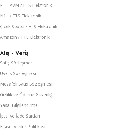
PTT AVM / FTS Elektronik
N11 / FTS Elektronik
Çiçek Sepeti / FTS Elektronik
Amazon / FTS Elektronik
Alış - Veriş
Satış Sözleşmesi
Üyelik Sözleşmesi
Mesafeli Satış Sözleşmesi
Gizlilik ve Ödeme Güvenliği
Yasal Bilgilendirme
İptal ve İade Şartları
Kişisel Veriler Politikası