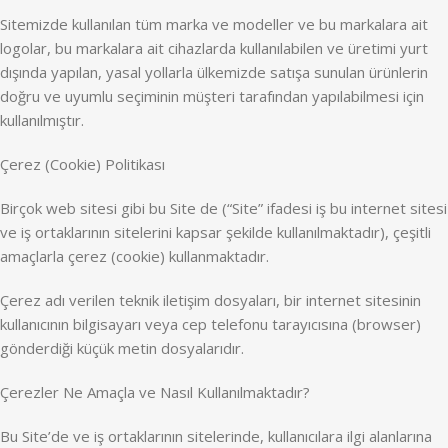
Sitemizde kullanılan tüm marka ve modeller ve bu markalara ait
logolar, bu markalara ait cihazlarda kullanılabilen ve üretimi yurt
dışında yapılan, yasal yollarla ülkemizde satışa sunulan ürünlerin
doğru ve uyumlu seçiminin müşteri tarafından yapılabilmesi için
kullanılmıştır.
Çerez (Cookie) Politikası
Birçok web sitesi gibi bu Site de (“Site” ifadesi iş bu internet sitesi
ve iş ortaklarının sitelerini kapsar şekilde kullanılmaktadır), çeşitli
amaçlarla çerez (cookie) kullanmaktadır.
Çerez adı verilen teknik iletişim dosyaları, bir internet sitesinin
kullanıcının bilgisayarı veya cep telefonu tarayıcısına (browser)
gönderdiği küçük metin dosyalarıdır.
Çerezler Ne Amaçla ve Nasıl Kullanılmaktadır?
Bu Site’de ve iş ortaklarının sitelerinde, kullanıcılara ilgi alanlarına