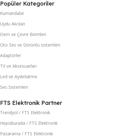
Popüler Kategoriler
Kumandalar
Uydu Alıcıları
Oem ve Çevre Birimleri
Oto Ses ve Görüntü sistemleri
Adaptörler
TV ve Aksesuarları
Led ve Aydınlatma
Ses Sistemleri
FTS Elektronik Partner
Trendyol / FTS Elektronik
Hepsiburada / FTS Elektronik
Pazarama / FTS Elektronik