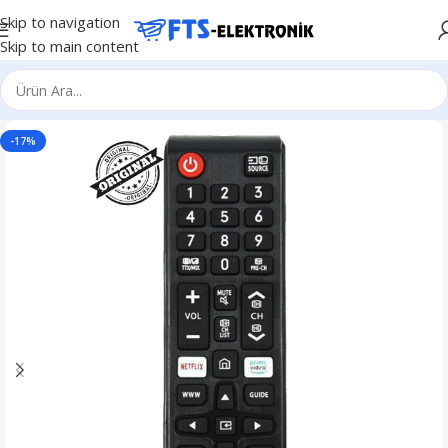
Skip to navigation
Skip to main content
-17%