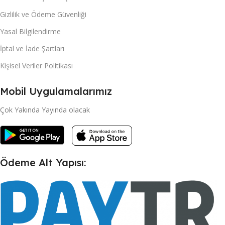
Gizlilik ve Ödeme Güvenliği
Yasal Bilgilendirme
İptal ve İade Şartları
Kişisel Veriler Politikası
Mobil Uygulamalarımız
Çok Yakında Yayında olacak
Ödeme Alt Yapısı: