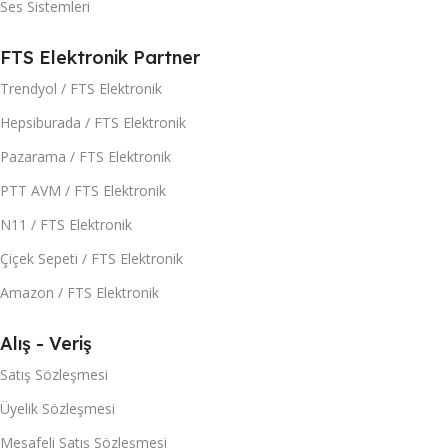
Ses Sistemleri
FTS Elektronik Partner
Trendyol / FTS Elektronik
Hepsiburada / FTS Elektronik
Pazarama / FTS Elektronik
PTT AVM / FTS Elektronik
N11 / FTS Elektronik
Çiçek Sepeti / FTS Elektronik
Amazon / FTS Elektronik
Alış - Veriş
Satış Sözleşmesi
Üyelik Sözleşmesi
Mesafeli Satış Sözleşmesi