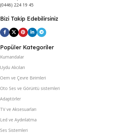
(0446) 224 19 45
Bizi Takip Edebilirsiniz
Popüler Kategoriler
Kumandalar
Uydu Alıcıları
Oem ve Çevre Birimleri
Oto Ses ve Görüntü sistemleri
Adaptörler
TV ve Aksesuarları
Led ve Aydınlatma
Ses Sistemleri