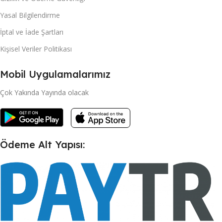
Yasal Bilgilendirme
İptal ve İade Şartları
Kişisel Veriler Politikası
Mobil Uygulamalarımız
Çok Yakında Yayında olacak
Ödeme Alt Yapısı: