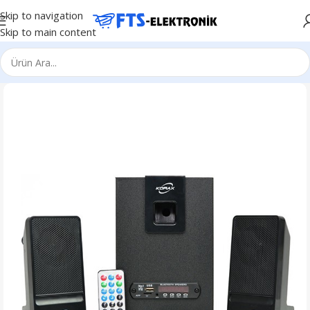
Skip to navigation
Skip to main content