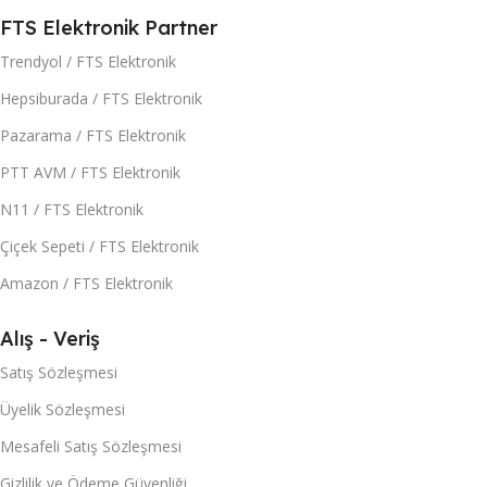
FTS Elektronik Partner
Trendyol / FTS Elektronik
Hepsiburada / FTS Elektronik
Pazarama / FTS Elektronik
PTT AVM / FTS Elektronik
N11 / FTS Elektronik
Çiçek Sepeti / FTS Elektronik
Amazon / FTS Elektronik
Alış - Veriş
Satış Sözleşmesi
Üyelik Sözleşmesi
Mesafeli Satış Sözleşmesi
Gizlilik ve Ödeme Güvenliği