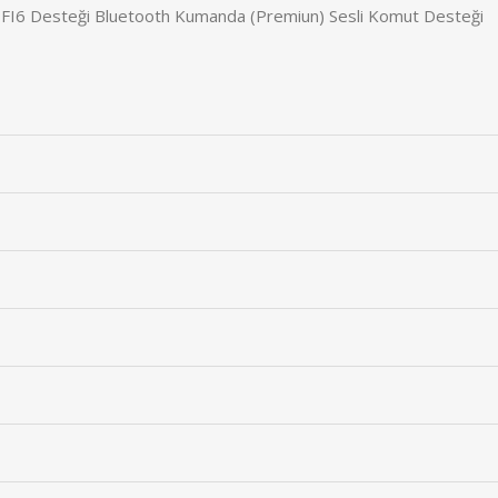
FI6 Desteği Bluetooth Kumanda (Premiun) Sesli Komut Desteği