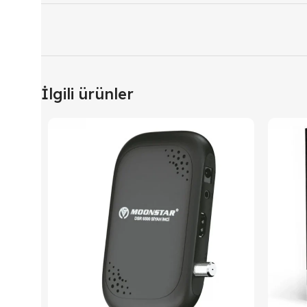
İlgili ürünler