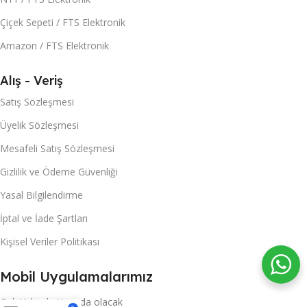
Çiçek Sepeti / FTS Elektronik
Amazon / FTS Elektronik
Alış - Veriş
Satış Sözleşmesi
Üyelik Sözleşmesi
Mesafeli Satış Sözleşmesi
Gizlilik ve Ödeme Güvenliği
Yasal Bilgilendirme
İptal ve İade Şartları
Kişisel Veriler Politikası
Mobil Uygulamalarımız
Çok Yakında Yayında olacak