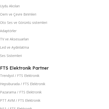
Uydu Alıcıları
Oem ve Çevre Birimleri
Oto Ses ve Görüntü sistemleri
Adaptörler
TV ve Aksesuarları
Led ve Aydınlatma
Ses Sistemleri
FTS Elektronik Partner
Trendyol / FTS Elektronik
Hepsiburada / FTS Elektronik
Pazarama / FTS Elektronik
PTT AVM / FTS Elektronik
N11 / FTS Elektronik