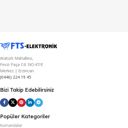
Atatürk Mahallesi,
Fevzi Paşa Cd. NO:47/E
Merkez | Erzincan
(0446) 224 19 45
Bizi Takip Edebilirsiniz
Popüler Kategoriler
Kumandalar