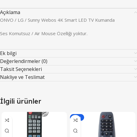
Açıklama
ONVO / LG / Sunny Webos 4K Smart LED TV Kumanda
Ses Komutsuz / Air Mouse Özelliği yoktur.
Ek bilgi
Değerlendirmeler (0)
Taksit Seçenekleri
Nakliye ve Teslimat
İlgili ürünler
-14%