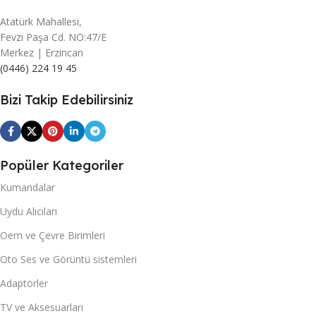
Atatürk Mahallesi,
Fevzi Paşa Cd. NO:47/E
Merkez | Erzincan
(0446) 224 19 45
Bizi Takip Edebilirsiniz
Popüler Kategoriler
Kumandalar
Uydu Alıcıları
Oem ve Çevre Birimleri
Oto Ses ve Görüntü sistemleri
Adaptörler
TV ve Aksesuarları