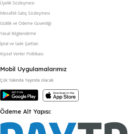
Üyelik Sözleşmesi
Mesafeli Satış Sözleşmesi
Gizlilik ve Ödeme Güvenliği
Yasal Bilgilendirme
İptal ve İade Şartları
Kişisel Veriler Politikası
Mobil Uygulamalarımız
Çok Yakında Yayında olacak
Ödeme Alt Yapısı: