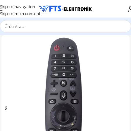
Skip to navigation
Skip to main content