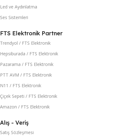
Led ve Aydınlatma
Ses Sistemleri
FTS Elektronik Partner
Trendyol / FTS Elektronik
Hepsiburada / FTS Elektronik
Pazarama / FTS Elektronik
PTT AVM / FTS Elektronik
N11 / FTS Elektronik
Çiçek Sepeti / FTS Elektronik
Amazon / FTS Elektronik
Alış - Veriş
Satış Sözleşmesi